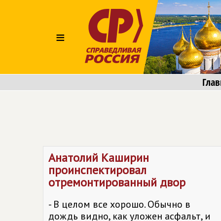
≡
Глав
Анатолий Каширин
проинспектировал
отремонтированный двор
- В целом все хорошо. Обычно в
дождь видно, как уложен асфальт, и