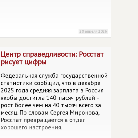
20 апреля 2026
Центр справедливости: Росстат
рисует цифры
Федеральная служба государственной
статистики сообщил, что в декабре
2025 года средняя зарплата в Россия
якобы достигла 140 тысяч рублей –
рост более чем на 40 тысяч всего за
месяц. По словам Сергея Миронова,
Росстат превращается в отдел
хорошего настроения.