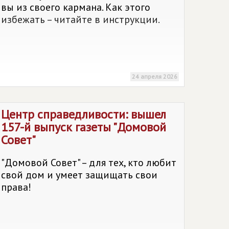
вы из своего кармана. Как этого
избежать – читайте в инструкции.
24 апреля 2026
Центр справедливости: вышел
157-й выпуск газеты "Домовой
Совет"
"Домовой Совет" – для тех, кто любит
свой дом и умеет защищать свои
права!