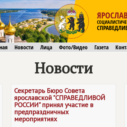
ЯРОСЛАВ
СОЦИАЛИСТИЧЕ
СПРАВЕДЛИ
ная
Новости
Лица
Фото/Видео
Газета
Конт
Новости
Секретарь Бюро Совета
ярославской "
СПРАВЕДЛИВОЙ
РОССИИ
" принял участие в
предпраздничных
мероприятиях