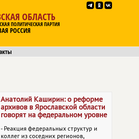
СКАЯ ОБЛАСТЬ
СКАЯ ПОЛИТИЧЕСКАЯ ПАРТИЯ
ВАЯ РОССИЯ
акты
Анатолий Каширин: о реформе
архивов в Ярославской области
говорят на федеральном уровне
- Реакция федеральных структур и
коллег из соседних регионов,