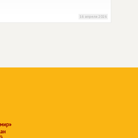
16 апреля 2026
 мир»
дан