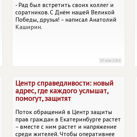
- Рад был встретить своих коллег и
соратников. С Днём нашей Великой
Победы, друзья! – написал Анатолий
Каширин.
07 мая 2026
Центр справедливости: новый
адрес, где каждого услышат,
помогут, защитят
Поток обращений в Центр защиты
прав граждан в Екатеринбурге растет
– вместе с ним растет и напряжение
среди жителей. Чтобы оперативнее