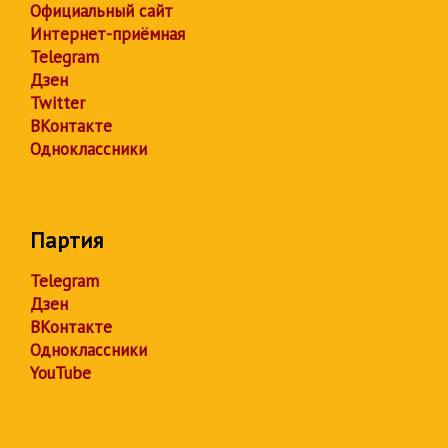
Официальный сайт
Интернет-приёмная
Telegram
Дзен
Twitter
ВКонтакте
Одноклассники
Партия
Telegram
Дзен
ВКонтакте
Одноклассники
YouTube