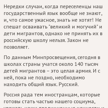
Нередки случаи, когда переселенцы наш
государственный язык вообще не знают,
и, что самое ужасное, знать не хотят! Не
спешат осваивать "великий и могучий" и
дети мигрантов, однако не принять их в
российскую школу нельзя. Закон не
позволяет.
По данным Минпросвещения, сегодня в
школах страны учатся около 140 тысяч
детей мигрантов – это целая армия. И с
ней, пока не поздно, необходимо
находить общий язык. Русский.
Россия рада тем иностранцам, которые
готовы стать частью нашего социума,