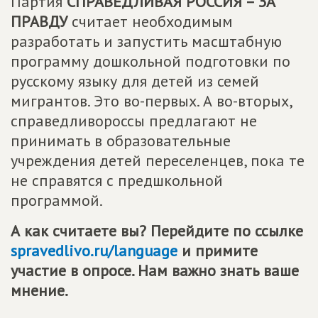
Партия
СПРАВЕДЛИВАЯ РОССИЯ – ЗА
ПРАВДУ
считает необходимым
разработать и запустить масштабную
программу дошкольной подготовки по
русскому языку для детей из семей
мигрантов. Это во-первых. А во-вторых,
справедливороссы предлагают не
принимать в образовательные
учреждения детей переселенцев, пока те
не справятся с предшкольной
программой.
А как считаете вы? Перейдите по ссылке
spravedlivo.ru/language
и примите
участие в опросе. Нам важно знать ваше
мнение.