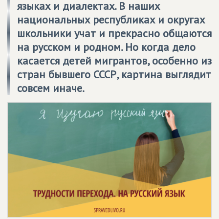
языках и диалектах. В наших
национальных республиках и округах
школьники учат и прекрасно общаются
на русском и родном. Но когда дело
касается детей мигрантов, особенно из
стран бывшего СССР, картина выглядит
совсем иначе.