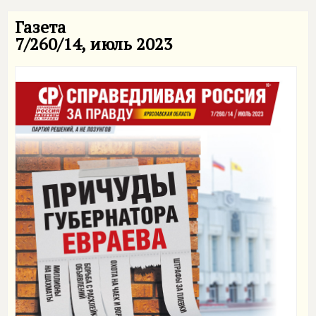
Газета
7/260/14, июль 2023