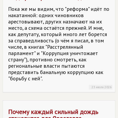
Пока же мы видим, что "реформа" идёт по
накатанной: одних чиновников
арестовывают, других назначают на их
место, а схема остаётся прежней. И мне,
как депутату, который много лет борется
за справедливость (о чём я писал, в том
числе, в книгах "Расстрелянный
парламент" и "Коррупция уничтожает
страну"), противно смотреть, как
региональные власти пытаются
представить банальную коррупцию как
"борьбу с ней".
23 июля 2026
Почему каждый сильный дождь