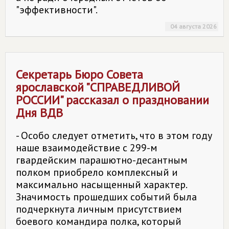
"эффективности".
04 августа 2026
Секретарь Бюро Совета
ярославской "
СПРАВЕДЛИВОЙ
РОССИИ
" рассказал о праздновании
Дня ВДВ
- Особо следует отметить, что в этом году
наше взаимодействие с 299-м
гвардейским парашютно-десантным
полком приобрело комплексный и
максимально насыщенный характер.
Значимость прошедших событий была
подчеркнута личным присутствием
боевого командира полка, который