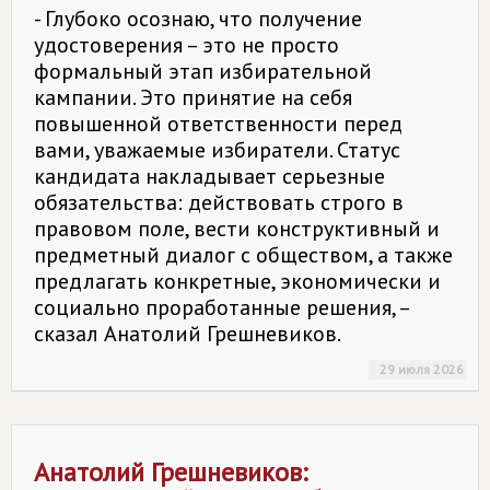
- Глубоко осознаю, что получение
удостоверения – это не просто
формальный этап избирательной
кампании. Это принятие на себя
повышенной ответственности перед
вами, уважаемые избиратели. Статус
кандидата накладывает серьезные
обязательства: действовать строго в
правовом поле, вести конструктивный и
предметный диалог с обществом, а также
предлагать конкретные, экономически и
социально проработанные решения, –
сказал Анатолий Грешневиков.
29 июля 2026
Анатолий Грешневиков: