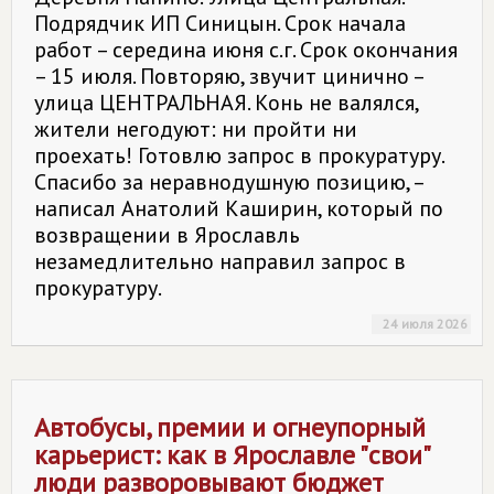
Подрядчик ИП Синицын. Срок начала
работ – середина июня с.г. Срок окончания
– 15 июля. Повторяю, звучит цинично –
улица ЦЕНТРАЛЬНАЯ. Конь не валялся,
жители негодуют: ни пройти ни
проехать! Готовлю запрос в прокуратуру.
Спасибо за неравнодушную позицию, –
написал Анатолий Каширин, который по
возвращении в Ярославль
незамедлительно направил запрос в
прокуратуру.
24 июля 2026
Автобусы, премии и огнеупорный
карьерист: как в Ярославле "свои"
люди разворовывают бюджет