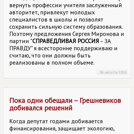
вернуть профессии учителя заслуженный
авторитет, привлекут молодых
специалистов в школы и позволят
сохранить сильную систему образования.
Поэтому предложения Сергея Миронова и
партии "
СПРАВЕДЛИВАЯ РОССИЯ
– ЗА
ПРАВДУ" я всесторонне поддерживаю и
считаю, что они должны быть
реализованы в полном объеме.
06 августа 2026
Пока одни обещали – Грешневиков
добивался решений
Когда депутат годами добивается
финансирования, защищает экологию,