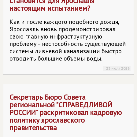
становится для Ярославля
настоящим испытанием?
Как и после каждого подобного дождя,
Ярославль вновь продемонстрировал
свою главную инфраструктурную
проблему – неспособность существующей
системы ливневой канализации быстро
отводить большие объемы воды.
23 июля 2026
Секретарь Бюро Совета
региональной "
СПРАВЕДЛИВОЙ
РОССИИ
" раскритиковал кадровую
политику ярославского
правительства