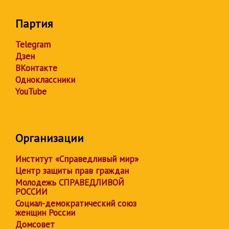
Партия
Telegram
Дзен
ВКонтакте
Одноклассники
YouTube
Организации
Институт «Справедливый мир»
Центр защиты прав граждан
Молодежь СПРАВЕДЛИВОЙ
РОССИИ
Социал-демократический союз
женщин России
Домсовет