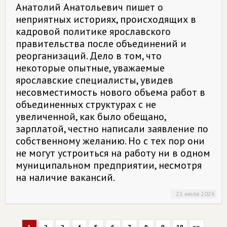
Анатолий Анатольевич пишет о
неприятных историях, происходящих в
кадровой политике ярославского
правительства после объединений и
реорганизаций. Дело в том, что
некоторые опытные, уважаемые
ярославские специалисты, увидев
несовместимость нового объема работ в
объединенных структурах с не
увеличенной, как было обещано,
зарплатой, честно написали заявление по
собственному желанию. Но с тех пор они
не могут устроиться на работу ни в одном
муниципальном предприятии, несмотря
на наличие вакансий.
21 июля 2026