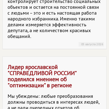
контролирует строительство социальных
объектов и остается на постоянной связи
с людьми – это и есть настоящая работа
народного избранника. Именно такими
делами измеряется эффективность
депутата, а не количеством красивых
обещаний.
05 августа 2026
Лидер ярославской
"
СПРАВЕДЛИВОЙ РОССИИ
"
поделился мнением об
"оптимизации" в регионе
Мы убеждены: любые преобразования
должны проводиться в интересах людей,
а не ради очередных отчетов об