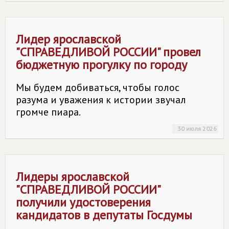
Лидер ярославской
"
СПРАВЕДЛИВОЙ РОССИИ
" провел
бюджетную прогулку по городу
Мы будем добиваться, чтобы голос
разума и уважения к истории звучал
громче пиара.
30 июля 2026
Лидеры ярославской
"
СПРАВЕДЛИВОЙ РОССИИ
"
получили удостоверения
кандидатов в депутаты Госдумы