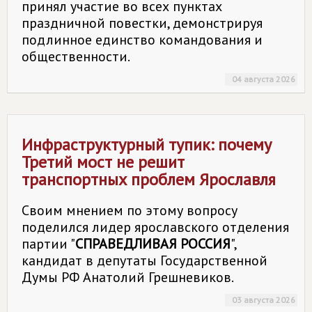
принял участие во всех пунктах
праздничной повестки, демонстрируя
подлинное единство командования и
общественности.
04 августа 2026
Инфраструктурный тупик: почему
Третий мост не решит
транспортных проблем Ярославля
Своим мнением по этому вопросу
поделился лидер ярославского отделения
партии "
СПРАВЕДЛИВАЯ РОССИЯ
",
кандидат в депутаты Государственной
Думы РФ Анатолий Грешневиков.
03 августа 2026