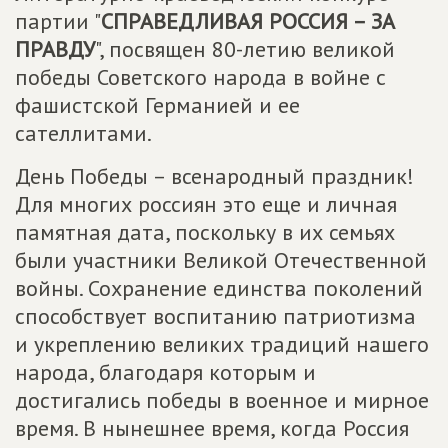
партии "
СПРАВЕДЛИВАЯ РОССИЯ – ЗА
ПРАВДУ
", посвящен 80-летию великой
победы Советского народа в войне с
фашистской Германией и ее
сателлитами.
День Победы – всенародный праздник!
Для многих россиян это еще и личная
памятная дата, поскольку в их семьях
были участники Великой Отечественной
войны. Сохранение единства поколений
способствует воспитанию патриотизма
и укреплению великих традиций нашего
народа, благодаря которым и
достигались победы в военное и мирное
время. В нынешнее время, когда Россия