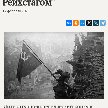
Рейхстагом"
12 февраля 2025
Литературно-краеведческий конкурс