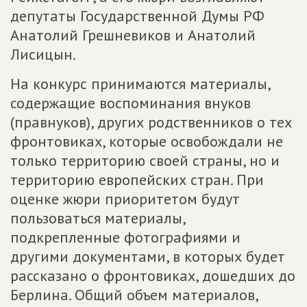
депутаты Государственной Думы РФ
Анатолий Грешневиков и Анатолий
Лисицын.
На конкурс принимаются материалы,
содержащие воспоминания внуков
(правнуков), других родственников о тех
фронтовиках, которые освобождали не
только территорию своей страны, но и
территорию европейских стран. При
оценке жюри приоритетом будут
пользоваться материалы,
подкрепленные фотографиями и
другими документами, в которых будет
рассказано о фронтовиках, дошедших до
Берлина. Общий объем материалов,