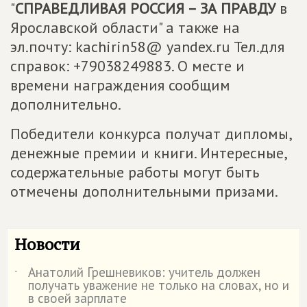
"
СПРАВЕДЛИВАЯ РОССИЯ – ЗА ПРАВДУ
в
Ярославской области" а также на
эл.почту: kachirin58@ yandex.ru Тел.для
справок: +79038249883. О месте и
времени награждения сообщим
дополнительно.
Победители конкурса получат дипломы,
денежные премии и книги. Интересные,
содержательные работы могут быть
отмечены дополнительными призами.
Новости
Анатолий Грешневиков: учитель должен
˙
получать уважение не только на словах, но и
в своей зарплате