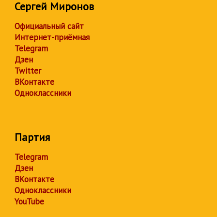
Сергей Миронов
Официальный сайт
Интернет-приёмная
Telegram
Дзен
Twitter
ВКонтакте
Одноклассники
Партия
Telegram
Дзен
ВКонтакте
Одноклассники
YouTube