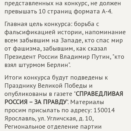
представленных на конкурс, не должен
превышать 10 страниц формата А-4.
Главная цель конкурса: борьба с
фальсификацией истории, напоминание
всем забывшим на Западе, кто спас мир
от фашизма, забывшим, как сказал
Президент России Владимир Путин, "кто
взял штурмом Берлин".
Итоги конкурса будут подведены к
Празднику Великой Победы и
опубликованы в газете "
СПРАВЕДЛИВАЯ
РОССИЯ – ЗА ПРАВДУ
". Материалы
просим присылать по адресу: 150014
Ярославль, ул. Угличская, д. 10,
Региональное отделение партии