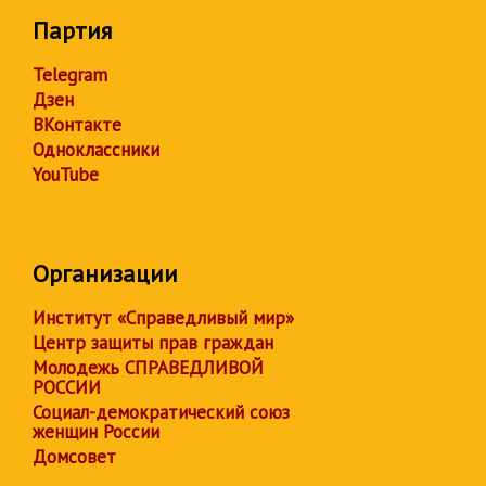
Партия
Telegram
Дзен
ВКонтакте
Одноклассники
YouTube
Организации
Институт «Справедливый мир»
Центр защиты прав граждан
Молодежь СПРАВЕДЛИВОЙ
РОССИИ
Социал-демократический союз
женщин России
Домсовет