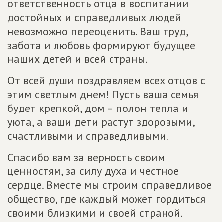
ответственность отца в воспитании
достойных и справедливых людей
невозможно переоценить. Ваш труд,
забота и любовь формируют будущее
наших детей и всей страны.
От всей души поздравляем всех отцов с
этим светлым днем! Пусть ваша семья
будет крепкой, дом – полон тепла и
уюта, а ваши дети растут здоровыми,
счастливыми и справедливыми.
Спасибо вам за верность своим
ценностям, за силу духа и честное
сердце. Вместе мы строим справедливое
общество, где каждый может гордиться
своими близкими и своей страной.