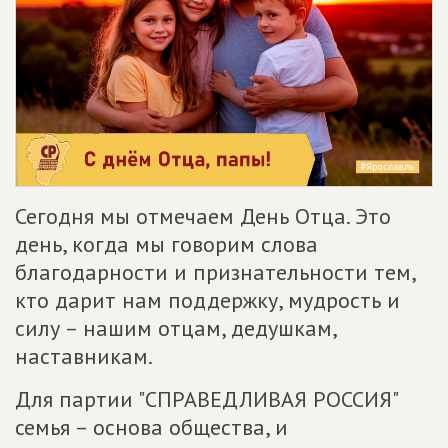
Сегодня мы отмечаем День Отца. Это
день, когда мы говорим слова
благодарности и признательности тем,
кто дарит нам поддержку, мудрость и
силу – нашим отцам, дедушкам,
наставникам.
Для партии "СПРАВЕДЛИВАЯ РОССИЯ"
семья – основа общества, и