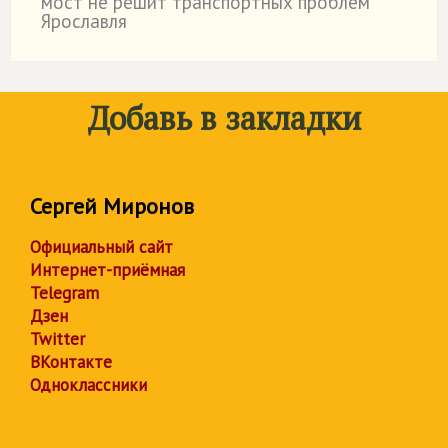
мост не решит транспортных проблем
Ярославля
Добавь в закладки
Сергей Миронов
Официальный сайт
Интернет-приёмная
Telegram
Дзен
Twitter
ВКонтакте
Одноклассники