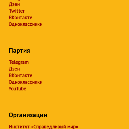
Дзен
Twitter
ВКонтакте
Одноклассники
Партия
Telegram
Дзен
ВКонтакте
Одноклассники
YouTube
Организации
Институт «Справедливый мир»