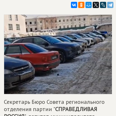
Секретарь Бюро Совета регионального
отделения партии "
СПРАВЕДЛИВАЯ