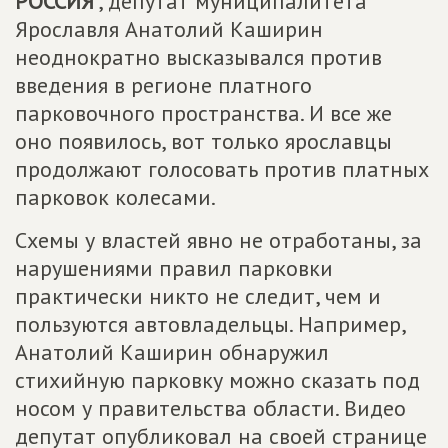
РОССИЯ
", депутат муниципалитета
Ярославля Анатолий Каширин
неоднократно высказывался против
введения в регионе платного
парковочного пространства. И все же
оно появилось, вот только ярославцы
продолжают голосовать против платных
парковок колесами.
Схемы у властей явно не отработаны, за
нарушениями правил парковки
практически никто не следит, чем и
пользуются автовладельцы. Например,
Анатолий Каширин обнаружил
стихийную парковку можно сказать под
носом у правительства области. Видео
депутат опубликовал на своей странице